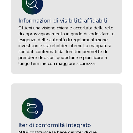
Informazioni di visibilità affidabili
Ottieni una visione chiara e accertata della rete
di approvvigionamento in grado di soddisfare le
esigenze delle autorità di regolamentazione,
investitori e stakeholder interni. La mappatura
con dati confermati dai fornitori permette di
prendere decisioni quotidiane e pianificare a
lungo termine con maggiore sicurezza.
Iter di conformità integrato
MAP
costituisce la base dell'iter di due