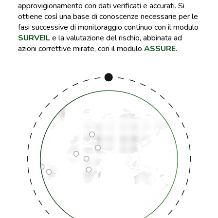
approvigionamento con dati verificati e accurati. Si
ottiene così una base di conoscenze necessarie per le
fasi successive di monitoraggio continuo con il modulo
SURVEIL
e la valutazione del rischio, abbinata ad
azioni correttive mirate, con il modulo
ASSURE
.