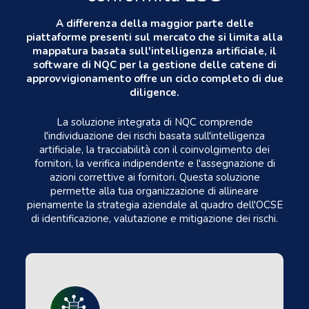
A differenza della maggior parte delle
piattaforme presenti sul mercato che si limita alla
mappatura basata sull'intelligenza artificiale, il
software di NQC per la gestione delle catene di
approvvigionamento offre un ciclo completo di due
diligence.
La soluzione integrata di NQC comprende
l'individuazione dei rischi basata sull'intelligenza
artificiale, la tracciabilità con il coinvolgimento dei
fornitori, la verifica indipendente e l'assegnazione di
azioni correttive ai fornitori. Questa soluzione
permette alla tua organizzazione di allineare
pienamente la strategia aziendale al quadro dell'OCSE
di identificazione, valutazione e mitigazione dei rischi.