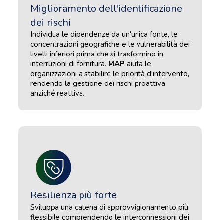
Miglioramento dell'identificazione
dei rischi
Individua le dipendenze da un'unica fonte, le
concentrazioni geografiche e le vulnerabilità dei
livelli inferiori prima che si trasformino in
interruzioni di fornitura.
MAP
aiuta le
organizzazioni a stabilire le priorità d'intervento,
rendendo la gestione dei rischi proattiva
anziché reattiva.
Resilienza più forte
Sviluppa una catena di approvvigionamento più
flessibile comprendendo le interconnessioni dei