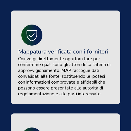
Mappatura verificata con i fornitori
Coinvolgi direttamente ogni fornitore per
confermare quali sono gli attori della catena di
approvvigionamento.
MAP
raccoglie dati
convalidati alla fonte, sostituendo le ipotesi
con informazioni comprovate e affidabili che
possono essere presentate alle autorità di
regolamentazione e alle parti interessate.