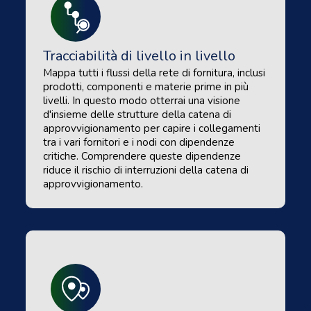
Tracciabilità di livello in livello
Mappa tutti i flussi della rete di fornitura, inclusi
prodotti, componenti e materie prime in più
livelli. In questo modo otterrai una visione
d'insieme delle strutture della catena di
approvvigionamento per capire i collegamenti
tra i vari fornitori e i nodi con dipendenze
critiche. Comprendere queste dipendenze
riduce il rischio di interruzioni della catena di
approvvigionamento.