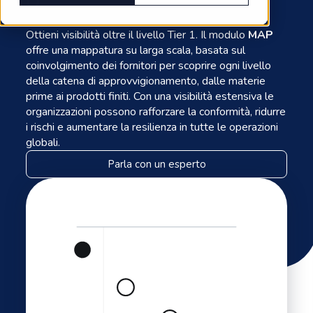
o
Ottieni visibilità oltre il livello Tier 1. Il modulo
MAP
offre una mappatura su larga scala, basata sul
coinvolgimento dei fornitori per scoprire ogni livello
della catena di approvvigionamento, dalle materie
prime ai prodotti finiti. Con una visibilità estensiva le
organizzazioni possono rafforzare la conformità, ridurre
i rischi e aumentare la resilienza in tutte le operazioni
globali.
Parla con un esperto