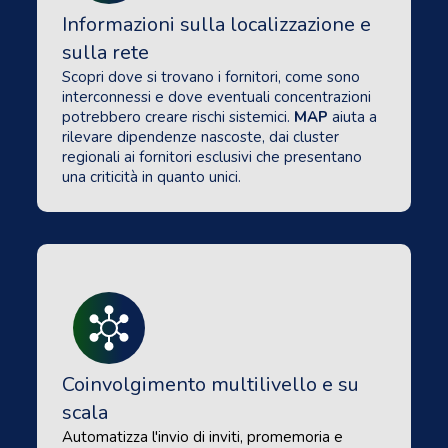
Informazioni sulla localizzazione e
sulla rete
Scopri dove si trovano i fornitori, come sono
interconnessi e dove eventuali concentrazioni
potrebbero creare rischi sistemici.
MAP
aiuta a
rilevare dipendenze nascoste, dai cluster
regionali ai fornitori esclusivi che presentano
una criticità in quanto unici.
Coinvolgimento multilivello e su
scala
Automatizza l'invio di inviti, promemoria e