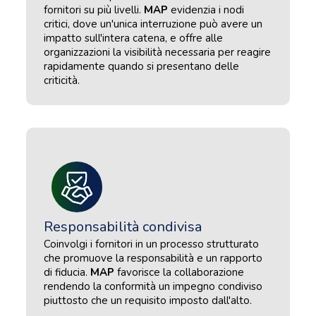
fornitori su più livelli.
MAP
evidenzia i nodi
critici, dove un'unica interruzione può avere un
impatto sull'intera catena, e offre alle
organizzazioni la visibilità necessaria per reagire
rapidamente quando si presentano delle
criticità.
Responsabilità condivisa
Coinvolgi i fornitori in un processo strutturato
che promuove la responsabilità e un rapporto
di fiducia.
MAP
favorisce la collaborazione
rendendo la conformità un impegno condiviso
piuttosto che un requisito imposto dall'alto.