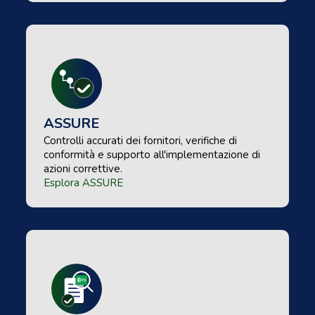
ASSURE
Controlli accurati dei fornitori, verifiche di
conformità e supporto all'implementazione di
azioni correttive.
Esplora ASSURE