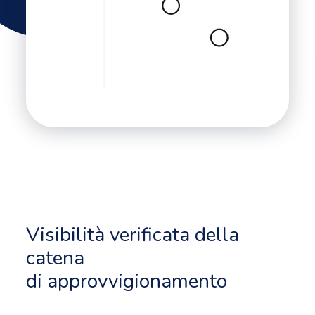
Visibilità verificata della
catena
di approvvigionamento