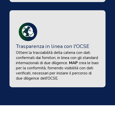
Trasparenza in linea con l'OCSE
Ottieni la tracciabilità della catena con dati
confermati dai fornitori, in linea con gli standard
internazionali di due diligence.
MAP
crea le basi
per la conformità, fornendo visibilità con dati
verificati, necessari per iniziare il percorso di
due diligence dell'OCSE.