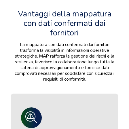
Vantaggi della mappatura
con dati confermati dai
fornitori
La mappatura con dati confermati dai fornitori
trasforma la visibilità in informazioni operative
strategiche.
MAP
rafforza la gestione dei rischi e la
resilienza, favorisce la collaborazione lungo tutta la
catena di approvvigionamento e fornisce dati
comprovati necessari per soddisfare con sicurezza i
requisiti di conformità.