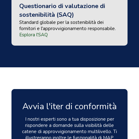
Questionario di valutazione di
sostenibilità (SAQ)
Standard globale per la sostenibilità dei
fornitori e l'approvvigionamento responsabile.
Esplora l'SAQ
Avvia l'iter di conformità
I nostri esperti sono a tua disposizione per
rispondere a domande sulla visibilità delle
catene di approvvigionamento multilivello. Ti
illustreranno inoltre le funzionalità di MAP