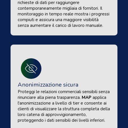
richieste di dati per raggiungere
contemporaneamente migliaia di fornitori. Il
monitoraggio in tempo reale mostra i progressi
compiuti e assicura una maggiore visibilità
senza aumentare il carico di lavoro manuale.
Anonimizzazione sicura
Proteggi le relazioni commerciali sensibili senza
rinunciare alla piena trasparenza.
MAP
applica
l'anonimizzazione a livello di tier e consente ai
clienti di visualizzare la struttura completa della
loro catena di approvvigionamento,
proteggendo i dati sensibili dei livelli inferiori.