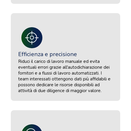
Efficienza e precisione
Riduci il carico di lavoro manuale ed evita
eventuali errori grazie all'autodichiarazione dei
fornitori e a flussi di lavoro automatizzati. I
team interessati ottengono dati più affidabili e
possono dedicare le risorse disponibili ad
attività di due diligence di maggior valore.