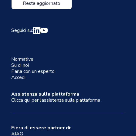
Seguici su:
Normative
Su di noi
Parla con un esperto
Accedi
Assistenza sulla piattaforma
Clicca qui per l’assistenza sulla piattaforma
Fiera di essere partner di:
AIAG