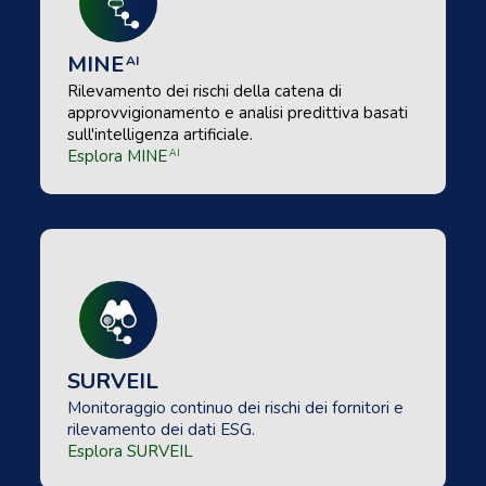
MINE
AI
Rilevamento dei rischi della catena di
approvvigionamento e analisi predittiva basati
sull'intelligenza artificiale.
Esplora MINE
AI
SURVEIL
Monitoraggio continuo dei rischi dei fornitori e
rilevamento dei dati ESG.
Esplora SURVEIL