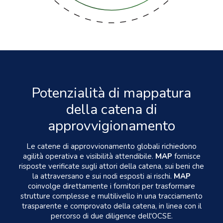
Potenzialità di mappatura
della catena di
approvvigionamento
Le catene di approvvionamento globali richiedono
agilità operativa e visibilità attendibile.
MAP
fornisce
risposte verificate sugli attori della catena, sui beni che
la attraversano e sui nodi esposti ai rischi.
MAP
coinvolge direttamente i fornitori per trasformare
strutture complesse e multilivello in una tracciamento
trasparente e comprovato della catena, in linea con il
percorso di due diligence dell'OCSE.