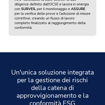
diligence definito dall'OCSE e lavora in sinergia
con
SURVEIL
per il monitoraggio e
ASSURE
per la verifica delle prove e l'adozione di misure
correttive, creando un flusso di lavoro
completo finalizzato al raggiungimento della
conformità.
Un'unica soluzione integrata
per la gestione dei rischi
della catena di
approvvigionamento e la
conformità ESG