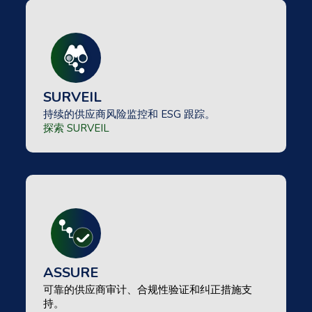
SURVEIL
持续的供应商风险监控和 ESG 跟踪。
探索 SURVEIL
ASSURE
可靠的供应商审计、合规性验证和纠正措施支
持。