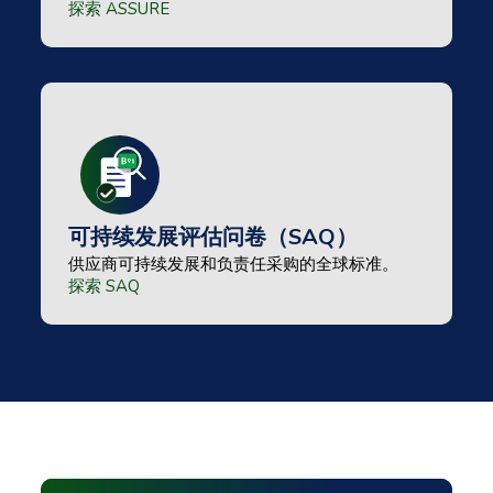
探索 ASSURE
可持续发展评估问卷（SAQ）
供应商可持续发展和负责任采购的全球标准。
探索 SAQ