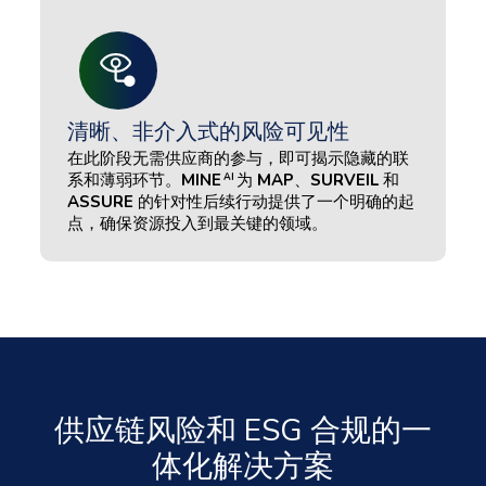
清晰、非介入式的风险可见性
在此阶段无需供应商的参与，即可揭示隐藏的联
系和薄弱环节。
MINE
为
MAP
、
SURVEIL
和
AI
ASSURE
的针对性后续行动提供了一个明确的起
点，确保资源投入到最关键的领域。
供应链风险和 ESG 合规的一
体化解决方案