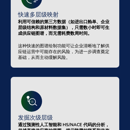
快速多层级映射
利用可信赖的第三方数据（如进出口舱单、企业
层级结构和原材料数据集），只需数小时即可生
成供应链图谱，而无需耗费数周时间。
这种快速的图谱绘制功能可让企业清晰地了解供
应链运营中可能存在的风险，为进一步调查奠定
基础，从而主动缓解风险。
发掘次级层级
通过预测性人工智能和 HS/NACE 代码的分析，