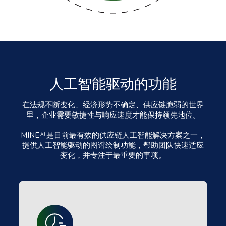
人工智能驱动的功能
在法规不断变化、经济形势不确定、供应链脆弱的世界
里，企业需要敏捷性与响应速度才能保持领先地位。
MINE
是目前最有效的供应链人工智能解决方案之一，
AI
提供人工智能驱动的图谱绘制功能，帮助团队快速适应
变化，并专注于最重要的事项。