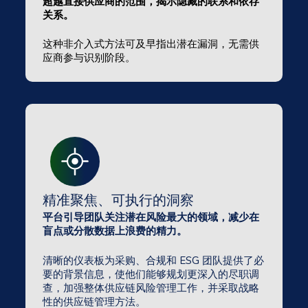
超越直接供应商的范围，揭示隐藏的联系和依存
关系。
这种非介入式方法可及早指出潜在漏洞，无需供
应商参与识别阶段。
精准聚焦、可执行的洞察
平台引导团队关注潜在风险最大的领域，减少在
盲点或分散数据上浪费的精力。
清晰的仪表板为采购、合规和 ESG 团队提供了必
要的背景信息，使他们能够规划更深入的尽职调
查，加强整体供应链风险管理工作，并采取战略
性的供应链管理方法。