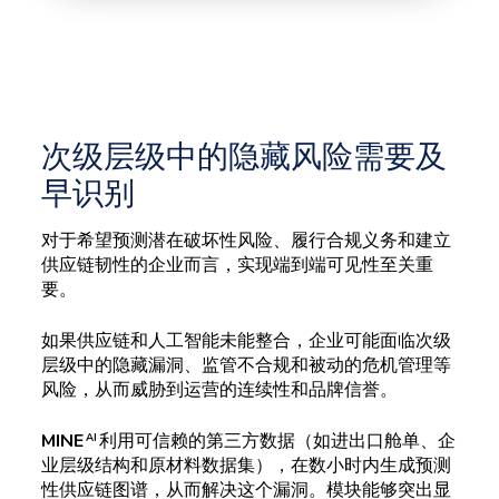
次级层级中的隐藏风险需要及
早识别
对于希望预测
潜在破坏性
风险、履行合规义务和建立
供应链韧性的企业而言，实现端到端可见性至关重
要。
如果供应链和人工智能未能整合，企业可能面临次级
层级中的隐藏漏洞、监管不合规和被动的危机管理等
风险，从而威胁到运营的连续性和品牌信誉。
MINE
利用可信赖的第三方数据（如进出口舱单、企
AI
业层级结构和原材料数据集），在数小时内生成预测
性供应链图谱，从而解决这个漏洞。模块能够突出显