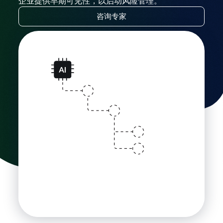
企业提供早期可见性，以启动风险管理。
咨询专家