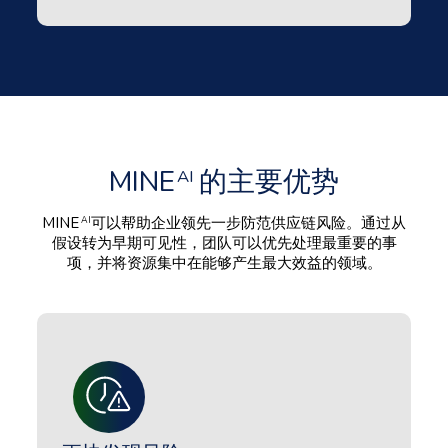
MINE
的主要优势
AI
MINE
可以帮助企业领先一步防范供应链风险。通过从
AI
假设转为早期可见性，团队可以优先处理最重要的事
项，并将资源集中在能够产生最大效益的领域。