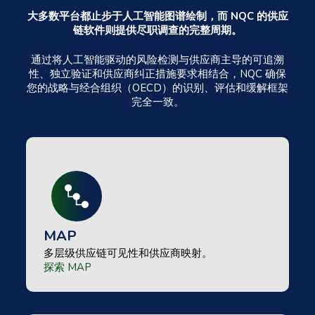
大多数平台都止步于人工智能图谱绘制，而 NQC 的供应
链软件则提供尽职调查的完整周期。
通过将人工智能驱动的风险检测与供应商主导的可追溯
性、独立验证和供应商纠正措施要求相结合，NQC 确保
您的战略与经合组织（OECD）的识别、评估和缓解框架
完全一致。
MAP
多层级供应链可见性和供应商映射。
探索 MAP