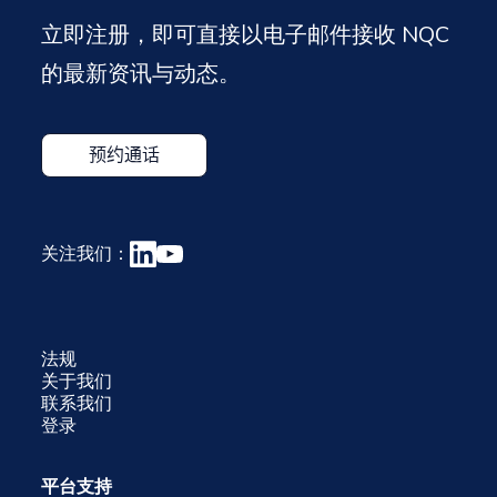
立即注册，即可直接以电子邮件接收 NQC
的最新资讯与动态。
关注我们：
法规
关于我们
联系我们
登录
平台支持