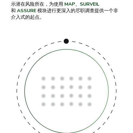
示潜在风险所在，为使用
MAP
、
SURVEIL
和
ASSURE
模块进行更深入的尽职调查提供一个非
介入式的起点。