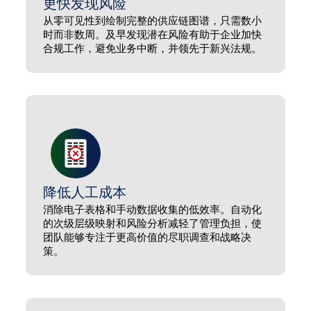
更快发现风险
从零可见性到绘制完整的供应链图谱，只需数小
时而非数周。及早发现潜在风险有助于企业加快
合规工作，避免业务中断，并领先于新兴法规。
降低人工成本
消除电子表格和手动数据收集的低效率。自动化
的次级层级映射和风险分析减轻了管理负担，使
团队能够专注于更高价值的尽职调查和战略决
策。