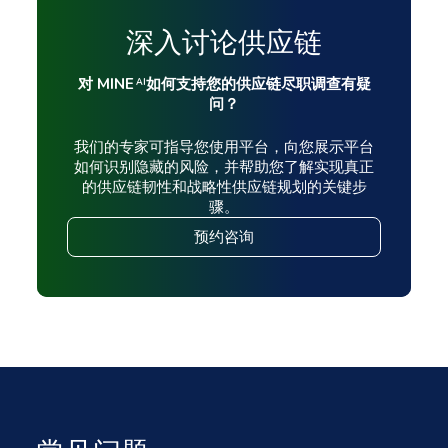
深入讨论供应链
对 MINE
如何支持您的供应链尽职调查有疑
AI
问？
我们的专家可指导您使用平台，向您展示平台
如何识别隐藏的风险，并帮助您了解实现真正
的供应链韧性和战略性供应链规划的关键步
骤。
预约咨询