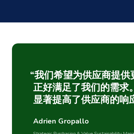
“我们希望为供应商提供
正好满足了我们的需求
显著提高了供应商的响
Adrien Gropallo
Strategic Purchasing & Value Sustainability Ma