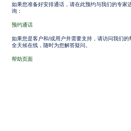
如果您准备好安排通话，请在此预约与我们的专家进行
询：
预约通话
如果您是客户和/或用户并需要支持，请访问我们的帮
全天候在线，随时为您解答疑问。
帮助页面