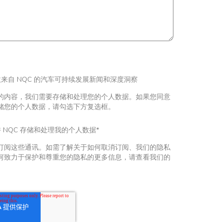
来自 NQC 的汽车可持续发展新闻和深度洞察
的内容，我们需要存储和处理您的个人数据。如果您同意
储您的个人数据，请勾选下方复选框。
 NQC 存储和处理我的个人数据
*
订阅这些通讯。如需了解关于如何取消订阅、我们的隐私
何致力于保护和尊重您的隐私的更多信息，请查看我们的