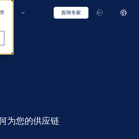
化您
我们
资源
联系我们
咨询专家
登录
如何为您的供应链