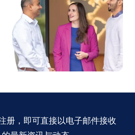
注册，即可直接以电子邮件接收