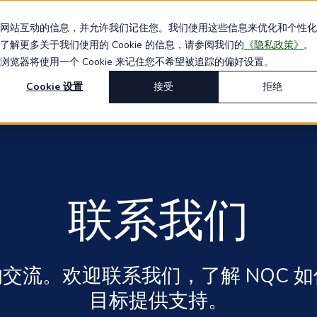
集您与我们网站互动的信息，并允许我们记住您。我们使用这些信息来优化和个性
解决方案
法规
关于
更多关于我们使用的 Cookie 的信息，请参阅我们的
《隐私政策》
。
器将使用一个 Cookie 来记住您不希望被追踪的偏好设置。
Cookie 设置
接受
拒绝
联系我们
交流。欢迎联系我们，了解 NQC 
目标提供支持。