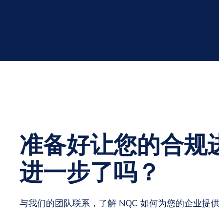
准备好让您的合规
进一步了吗？
与我们的团队联系，了解 NQC
如何为您的企业提