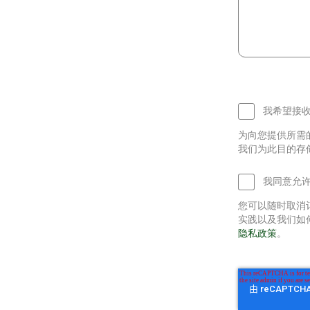
我希望接收
为向您提供所需
我们为此目的存
我同意允许
您可以随时取消
实践以及我们如
隐私政策
。