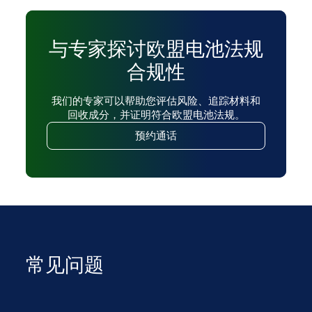
与专家探讨欧盟电池法规
合规性
我们的专家可以帮助您评估风险、追踪材料和
回收成分，并证明符合欧盟电池法规。
预约通话
常见问题