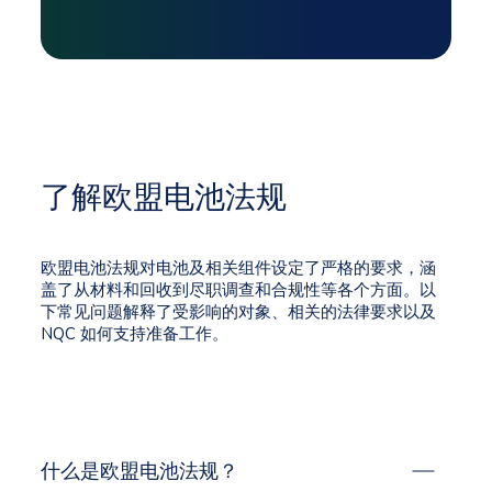
了解欧盟电池法规
欧盟电池法规对电池及相关组件设定了严格的要求，涵
盖了从材料和回收到尽职调查和合规性等各个方面。以
下常见问题解释了受影响的对象、相关的法律要求以及
NQC 如何支持准备工作。
什么是欧盟电池法规？