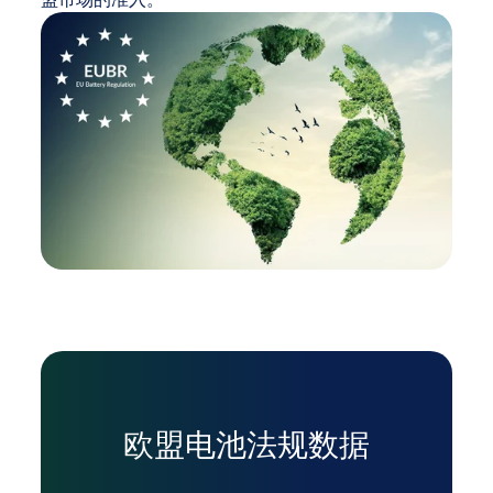
盟市场的准入。
欧盟电池法规数据