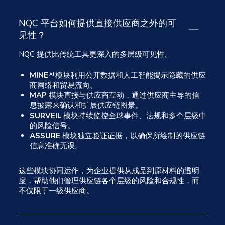
NQC 平台如何提供直接供应商之外的可
见性？
NQC 提供比传统工具更深入的多层级可见性。
MINE
模块利用公开数据和人工智能揭示隐藏的供应
AI
商网络和贸易流向。
MAP
模块直接与供应商互动，通过供应商主导的信
息披露来确认和扩展供应链图景。
SURVEIL
模块持续监控全球事件、法规和多个层级中
的风险信号。
ASSURE
模块独立验证证据，以确保所绘制的供应链
信息准确无误。
这些模块协同运作，为企业提供从成品到原材料的透明
度，帮助他们管理供应链各个层级的风险和合规性，而
不仅限于一级供应商。