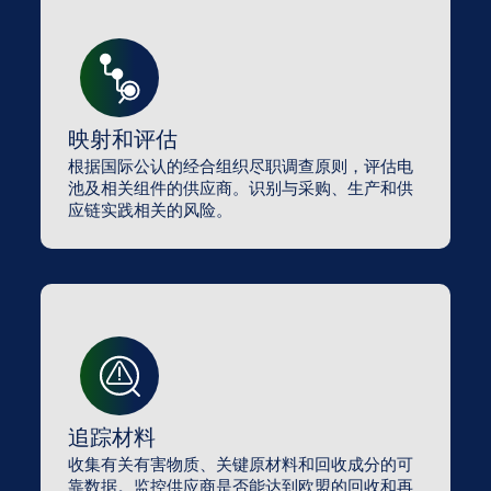
映射和评估
根据国际公认的经合组织尽职调查原则，评估电
池及相关组件的供应商。识别与采购、生产和供
应链实践相关的风险。
追踪材料
收集有关有害物质、关键原材料和回收成分的可
靠数据。监控供应商是否能达到欧盟的回收和再