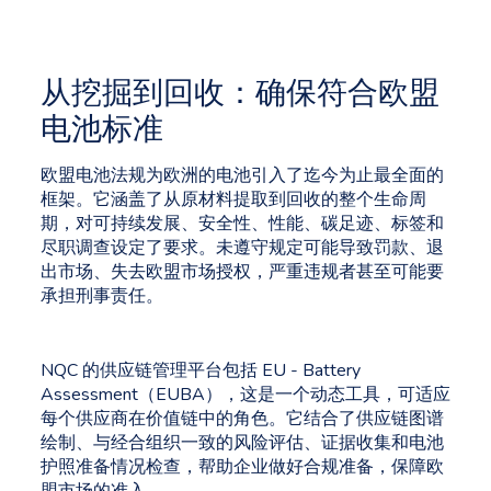
从挖掘到回收：确保符合欧盟
电池标准
欧盟电池法规为欧洲的电池引入了迄今为止最全面的
框架。它涵盖了从原材料提取到回收的整个生命周
期，对可持续发展、安全性、性能、碳足迹、标签和
尽职调查设定了要求。未遵守规定可能导致罚款、退
出市场、失去欧盟市场授权，严重违规者甚至可能要
承担刑事责任。
NQC 的供应链管理平台包括 EU - Battery
Assessment（EUBA），这是一个动态工具，可适应
每个供应商在价值链中的角色。它结合了供应链图谱
绘制、与经合组织一致的风险评估、证据收集和电池
护照准备情况检查，帮助企业做好合规准备，保障欧