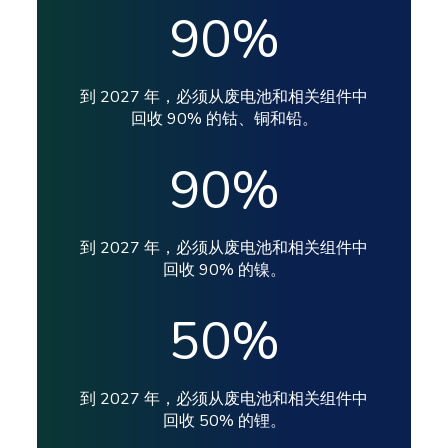
90
%
到 2027 年，必须从废电池和相关组件中
回收 90% 的钴、铜和铅。
90
%
到 2027 年，必须从废电池和相关组件中
回收 90% 的镍。
50
%
到 2027 年，必须从废电池和相关组件中
回收 50% 的锂。