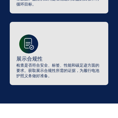
循环目标。
展示合规性
检查是否符合安全、标签、性能和碳足迹方面的
要求。获取展示合规性所需的证据，为履行电池
护照义务做好准备。